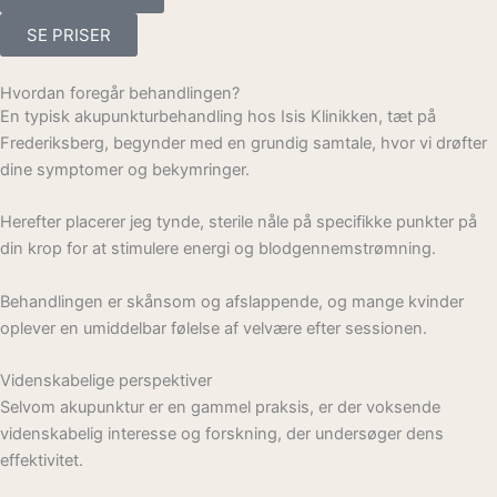
SE PRISER
Hvordan foregår behandlingen?
En typisk akupunkturbehandling hos Isis Klinikken, tæt på
Frederiksberg, begynder med en grundig samtale, hvor vi drøfter
dine symptomer og bekymringer.
Herefter placerer jeg tynde, sterile nåle på specifikke punkter på
din krop for at stimulere energi og blodgennemstrømning.
Behandlingen er skånsom og afslappende, og mange kvinder
oplever en umiddelbar følelse af velvære efter sessionen.
Videnskabelige perspektiver
Selvom akupunktur er en gammel praksis, er der voksende
videnskabelig interesse og forskning, der undersøger dens
effektivitet.