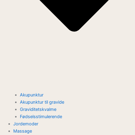
Akupunktur
Akupunktur til gravide
Graviditetskvalme
Fødselsstimulerende
Jordemoder
Massage