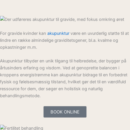
For gravide kvinder kan
akupunktur
være en uvurderlig støtte til at
lindre en række almindelige graviditetsgener, bl.a. kvalme og
opkastninger m.m.
Akupunktur tilbyder en unik tilgang til helbredelse, der bygger på
årtusinders erfaring og visdom. Ved at genoprette balancen i
kroppens energistrømme kan akupunktur bidrage til en forbedret
fysisk og følelsesmæssig tilstand, hvilket gør det til en værdifuld
ressource for dem, der søger en holistisk og naturlig
behandlingsmetode.
BOOK ONLINE