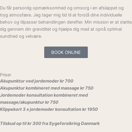
Du får personlig opmærksomhed og omsorg i en afslappet og
tryg atmosfære. Jeg tager mig tid til at forstå dine individuelle
behov og tilpasser behandlingen derefter. Min mission er at støtte
dig gennem din graviditet og hjælpe dig med at opnå optimal
sundhed og velvære.
BOOK ONLINE
Priser
Akupunktur ved jordemoder kr 700
Akupunktur kombineret med massage kr 750
Jordemoder konsultation kombineret med
massage/akupunktur kr 750
Klippekort 3 x jordemoder konsultation kr 1950
Tilskud op til kr 300 fra Sygeforsikring Danmark