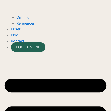
Om mig
Referencer
Priser
Blog
Kontakt
BOOK ONLINE