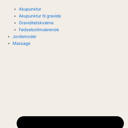
Akupunktur
Akupunktur til gravide
Graviditetskvalme
Fødselsstimulerende
Jordemoder
Massage