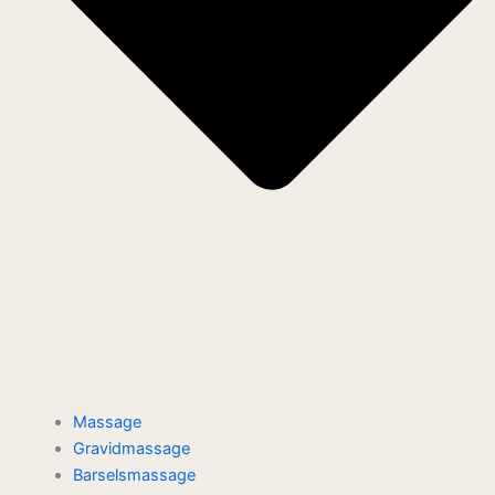
Massage
Gravidmassage
Barselsmassage