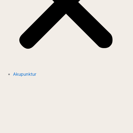
Akupunktur