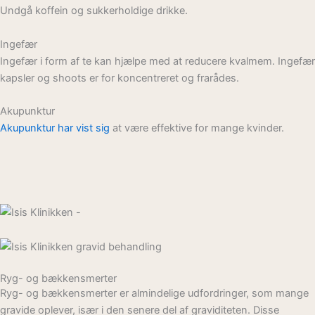
Undgå koffein og sukkerholdige drikke.
Ingefær
Ingefær i form af te kan hjælpe med at reducere kvalmem. Ingefær
kapsler og shoots er for koncentreret og frarådes.
Akupunktur
Akupunktur har vist sig
at være effektive for mange kvinder.
Ryg- og bækkensmerter
Ryg- og bækkensmerter er almindelige udfordringer, som mange
gravide oplever, især i den senere del af graviditeten. Disse