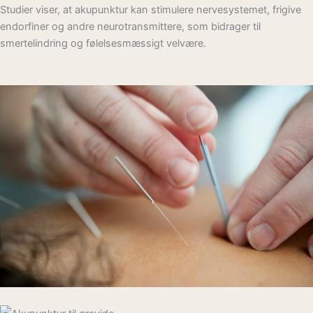
Studier viser, at akupunktur kan stimulere nervesystemet, frigive
endorfiner og andre neurotransmittere, som bidrager til
smertelindring og følelsesmæssigt velvære.