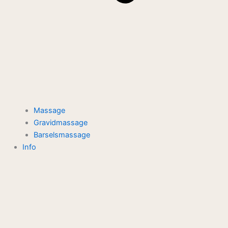
Massage
Gravidmassage
Barselsmassage
Info